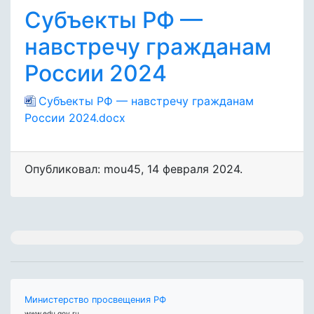
Субъекты РФ —
навстречу гражданам
России 2024
Субъекты РФ — навстречу гражданам
России 2024.docx
Опубликовал: mou45
,
14 февраля 2024
.
Министерство просвещения РФ
www.edu.gov.ru