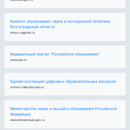
Комитет образования, науки и молодежной политики
Волгоградской области
obraz.volganet.ru
Федеральный портал "Российское образование"
www.edu.ru
Единая коллекция цифровых образовательных ресурсов
school-collection.edu.ru
Министерство науки и высшего образования Российской
Федерации
www.minobrnauki.gov.ru